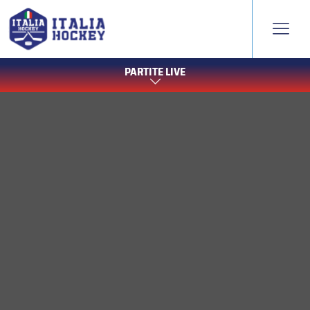
PARTITE LIVE