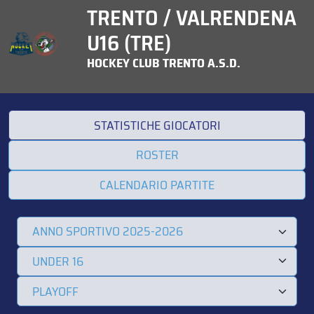
TRENTO / VALRENDENA
U16 (TRE)
HOCKEY CLUB TRENTO A.S.D.
STATISTICHE GIOCATORI
ROSTER
CALENDARIO PARTITE