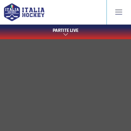
PARTITE LIVE