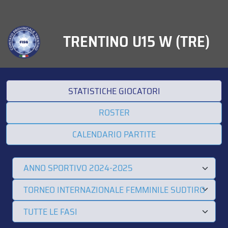
TRENTINO U15 W (TRE)
STATISTICHE GIOCATORI
ROSTER
CALENDARIO PARTITE