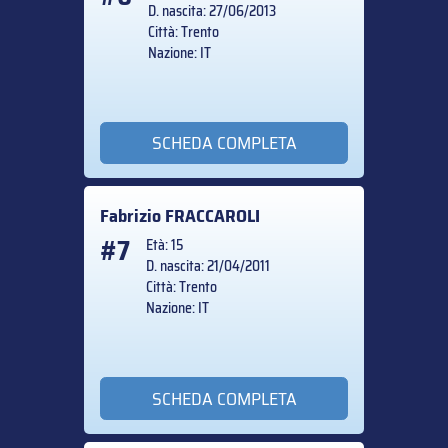
D. nascita: 27/06/2013
Città: Trento
Nazione: IT
SCHEDA COMPLETA
Fabrizio
FRACCAROLI
#7
Età: 15
D. nascita: 21/04/2011
Città: Trento
Nazione: IT
SCHEDA COMPLETA