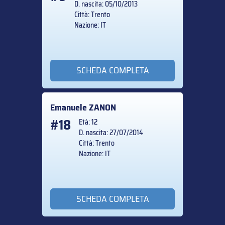
D. nascita: 05/10/2013
Città: Trento
Nazione: IT
SCHEDA COMPLETA
Emanuele
ZANON
#18
Età: 12
D. nascita: 27/07/2014
Città: Trento
Nazione: IT
SCHEDA COMPLETA