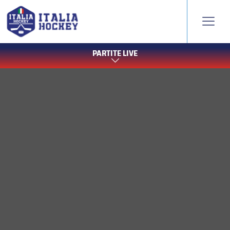
PARTITE LIVE