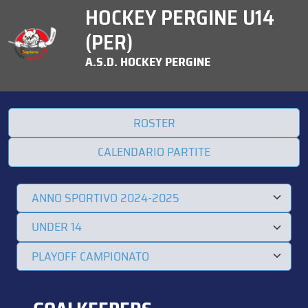
HOCKEY PERGINE U14
(PER)
A.S.D. HOCKEY PERGINE
ROSTER
CALENDARIO PARTITE