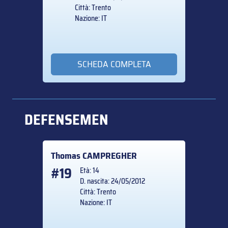
Città: Trento
Nazione: IT
SCHEDA COMPLETA
DEFENSEMEN
Thomas
CAMPREGHER
#19
Età: 14
D. nascita: 24/05/2012
Città: Trento
Nazione: IT