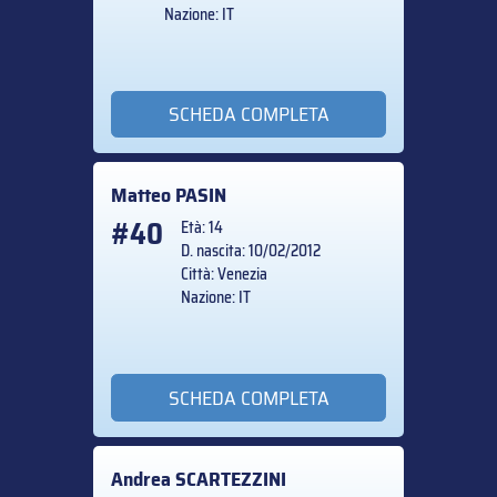
Nazione: IT
SCHEDA COMPLETA
Matteo
PASIN
#40
Età: 14
D. nascita: 10/02/2012
Città: Venezia
Nazione: IT
SCHEDA COMPLETA
Andrea
SCARTEZZINI