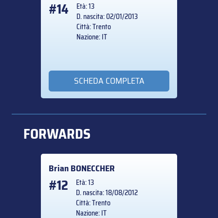
#14
Età: 13
D. nascita: 02/01/2013
Città: Trento
Nazione: IT
SCHEDA COMPLETA
FORWARDS
Brian
BONECCHER
#12
Età: 13
D. nascita: 18/08/2012
Città: Trento
Nazione: IT