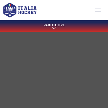
PARTITE LIVE