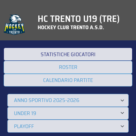
HC TRENTO U19 (TRE)
HOCKEY CLUB TRENTO A.S.D.
STATISTICHE GIOCATORI
ROSTER
CALENDARIO PARTITE