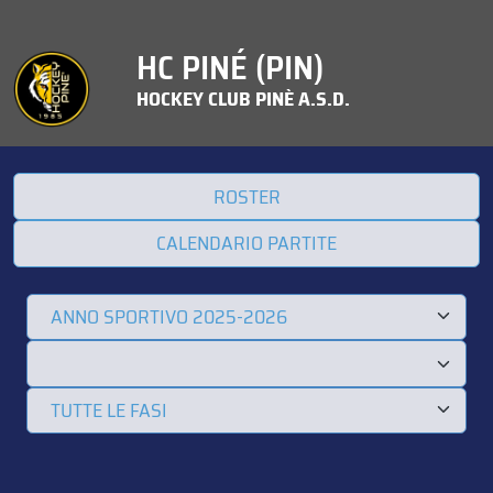
HC PINÉ (PIN)
HOCKEY CLUB PINÈ A.S.D.
ROSTER
CALENDARIO PARTITE