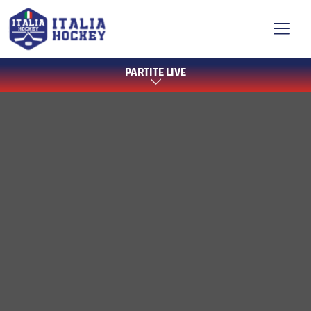
PARTITE LIVE