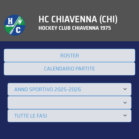
HC CHIAVENNA (CHI)
HOCKEY CLUB CHIAVENNA 1975
ROSTER
CALENDARIO PARTITE