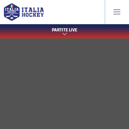
PARTITE LIVE