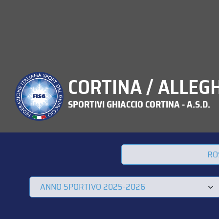
CORTINA / ALLEG
SPORTIVI GHIACCIO CORTINA - A.S.D.
RO