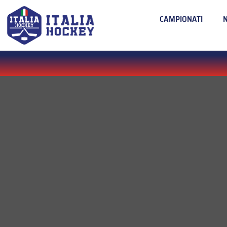
CAMPIONATI