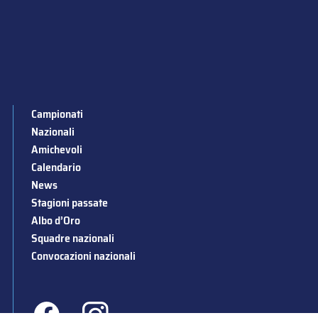
Campionati
Nazionali
Amichevoli
Calendario
News
Stagioni passate
Albo d’Oro
Squadre nazionali
Convocazioni nazionali