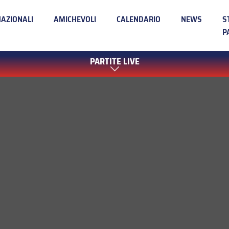
NAZIONALI
AMICHEVOLI
CALENDARIO
NEWS
S
P
PARTITE LIVE