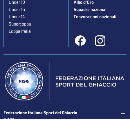
Under 19
Albo d’Oro
Under 16
Squadre nazionali
Under 14
Convocazioni nazionali
Supercoppa
Coppa Italia
Federazione Italiana Sport del Ghiaccio
© 2024