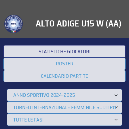
ALTO ADIGE U15 W (AA)
STATISTICHE GIOCATORI
ROSTER
CALENDARIO PARTITE