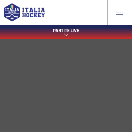
PARTITE LIVE