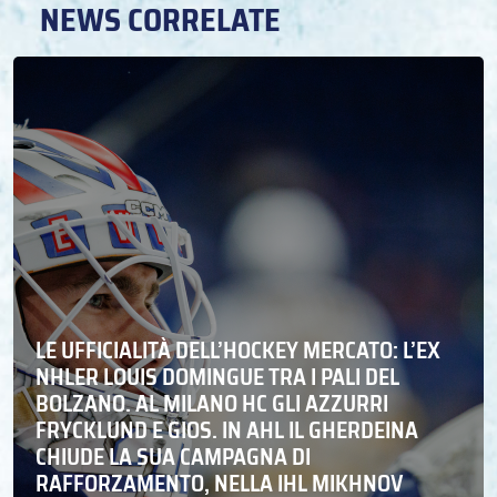
NEWS CORRELATE
LE UFFICIALITÀ DELL’HOCKEY MERCATO: L’EX
NHLER LOUIS DOMINGUE TRA I PALI DEL
BOLZANO. AL MILANO HC GLI AZZURRI
FRYCKLUND E GIOS. IN AHL IL GHERDEINA
CHIUDE LA SUA CAMPAGNA DI
RAFFORZAMENTO, NELLA IHL MIKHNOV