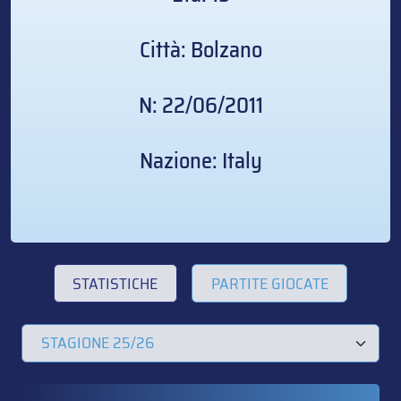
Città: Bolzano
N: 22/06/2011
Nazione: Italy
STATISTICHE
PARTITE GIOCATE