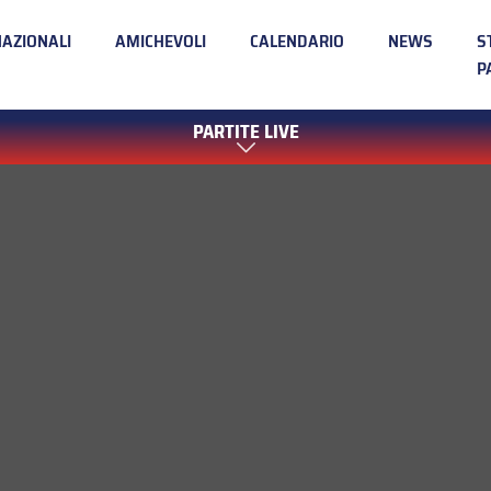
NAZIONALI
AMICHEVOLI
CALENDARIO
NEWS
S
P
PARTITE LIVE