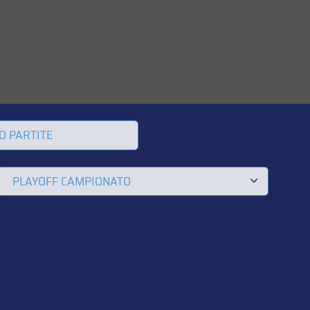
O PARTITE