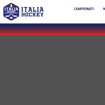
CAMPIONATI