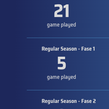
21
game played
Regular Season - Fase 1
5
game played
Regular Season - Fase 2