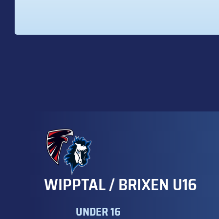
WIPPTAL / BRIXEN U16
UNDER 16