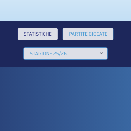
STATISTICHE
PARTITE GIOCATE