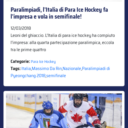
Paralimpiadi, l’Italia di Para Ice Hockey fa
l’impresa e vola in semifinale!
12/03/2018
Leoni del ghiaccio. L’Italia di para ice hockey ha compiuto
l’impresa: alla quarta partecipazione paralimpica, eccola
tra le prime quattro
Categorie:
Para Ice Hockey
Tags:
Italia
,
Massimo Da Rin
,
Nazionale
,
Paralimpiadi di
Pyeongchang 2018
,
semifinale