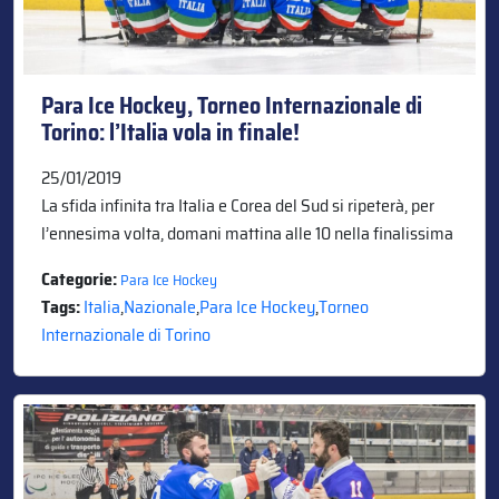
Para Ice Hockey, Torneo Internazionale di
Torino: l’Italia vola in finale!
25/01/2019
La sfida infinita tra Italia e Corea del Sud si ripeterà, per
l’ennesima volta, domani mattina alle 10 nella finalissima
Categorie:
Para Ice Hockey
Tags:
Italia
,
Nazionale
,
Para Ice Hockey
,
Torneo
Internazionale di Torino