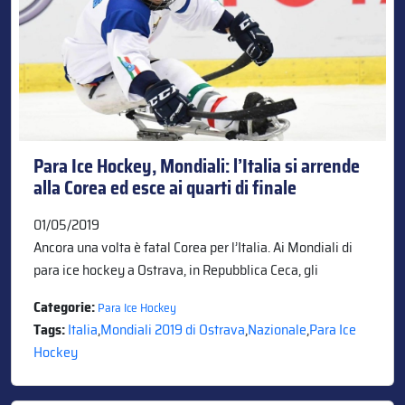
Para Ice Hockey, Mondiali: l’Italia si arrende
alla Corea ed esce ai quarti di finale
01/05/2019
Ancora una volta è fatal Corea per l’Italia. Ai Mondiali di
para ice hockey a Ostrava, in Repubblica Ceca, gli
Categorie:
Para Ice Hockey
Tags:
Italia
,
Mondiali 2019 di Ostrava
,
Nazionale
,
Para Ice
Hockey