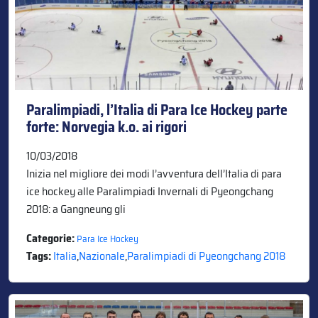
Paralimpiadi, l’Italia di Para Ice Hockey parte
forte: Norvegia k.o. ai rigori
10/03/2018
Inizia nel migliore dei modi l’avventura dell’Italia di para
ice hockey alle Paralimpiadi Invernali di Pyeongchang
2018: a Gangneung gli
Categorie:
Para Ice Hockey
Tags:
Italia
,
Nazionale
,
Paralimpiadi di Pyeongchang 2018