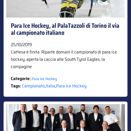
Para Ice Hockey, al PalaTazzoli di Torino il via
al campionato italiano
25/10/2019
L’attesa è finita. Riparte domani il campionato di para ice
hockey, aperta la caccia alle South Tyrol Eagles, la
compagine
Categorie:
Para Ice Hockey
Tags:
Campionato
,
Italia
,
Para Ice Hockey