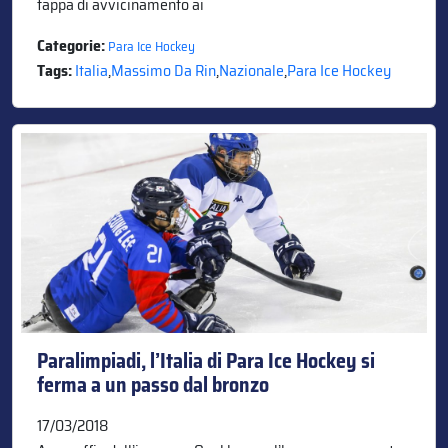
tappa di avvicinamento ai
Categorie:
Para Ice Hockey
Tags:
Italia
,
Massimo Da Rin
,
Nazionale
,
Para Ice Hockey
Paralimpiadi, l’Italia di Para Ice Hockey si
ferma a un passo dal bronzo
17/03/2018