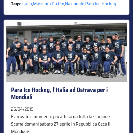
Tags:
Italia
,
Massimo Da Rin
,
Nazionale
,
Para Ice Hockey
Para Ice Hockey, l’Italia ad Ostrava per i
Mondiali
26/04/2019
È arrivato il momento più atteso da tutta la stagione.
Scatta domani sabato 27 aprile in Repubblica Ceca il
Mondiale