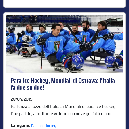
Para Ice Hockey, Mondiali di Ostrava: l’Italia
fa due su due!
28/04/2019
Partenza a razzo dell’Italia ai Mondiali di para ice hockey.
Due partite, altrettante vittorie con nove gol fatti e uno
Categorie:
Para Ice Hockey