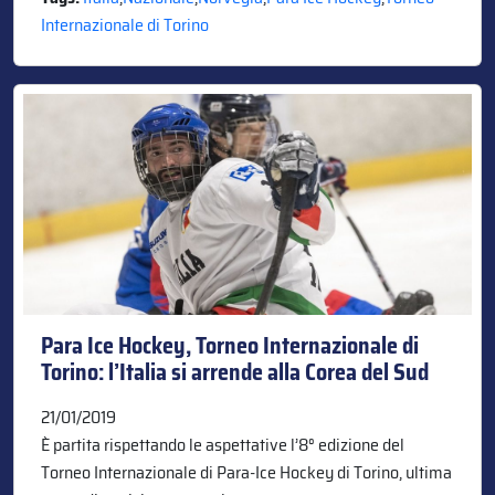
Internazionale di Torino
Para Ice Hockey, Torneo Internazionale di
Torino: l’Italia si arrende alla Corea del Sud
21/01/2019
È partita rispettando le aspettative l’8° edizione del
Torneo Internazionale di Para-Ice Hockey di Torino, ultima