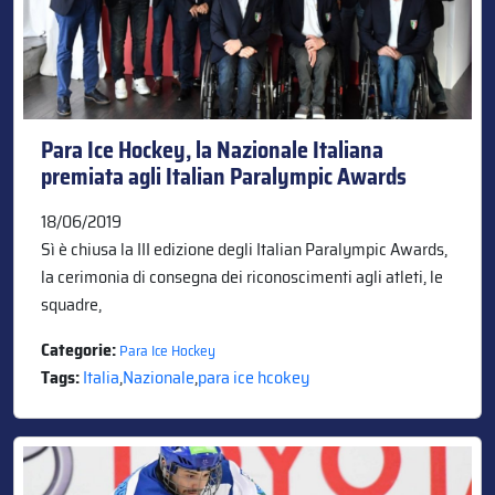
Para Ice Hockey, la Nazionale Italiana
premiata agli Italian Paralympic Awards
18/06/2019
Sì è chiusa la III edizione degli Italian Paralympic Awards,
la cerimonia di consegna dei riconoscimenti agli atleti, le
squadre,
Categorie:
Para Ice Hockey
Tags:
Italia
,
Nazionale
,
para ice hcokey