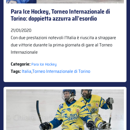
Para Ice Hockey, Torneo Internazionale di
Torino: doppietta azzurra all’esordio
21/01/2020
Con due prestazioni notevoli l’Italia è riuscita a strappare
due vittorie durante la prima giornata di gare al Torneo
Internazionale
Categorie:
Para Ice Hockey
Tags:
Italia
,
Torneo Internazionale di Torino