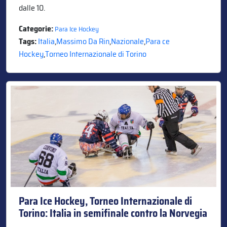
dalle 10.
Categorie:
Para Ice Hockey
Tags:
Italia
,
Massimo Da Rin
,
Nazionale
,
Para ce
Hockey
,
Torneo Internazionale di Torino
Para Ice Hockey, Torneo Internazionale di
Torino: Italia in semifinale contro la Norvegia