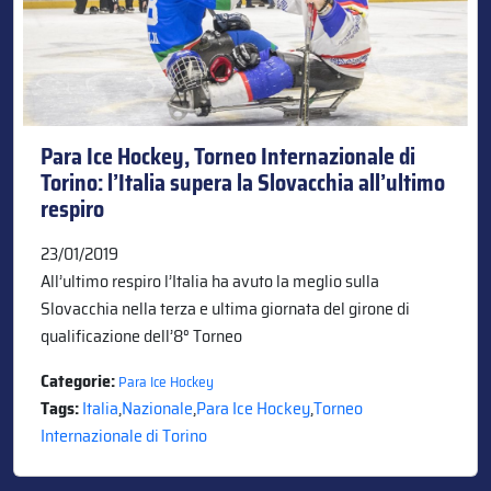
Para Ice Hockey, Torneo Internazionale di
Torino: l’Italia supera la Slovacchia all’ultimo
respiro
23/01/2019
All’ultimo respiro l’Italia ha avuto la meglio sulla
Slovacchia nella terza e ultima giornata del girone di
qualificazione dell’8° Torneo
Categorie:
Para Ice Hockey
Tags:
Italia
,
Nazionale
,
Para Ice Hockey
,
Torneo
Internazionale di Torino