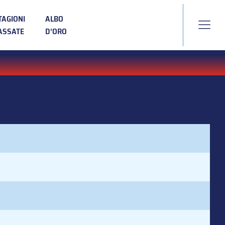
TAGIONI
ALBO
ASSATE
D’ORO