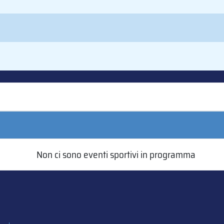
Non ci sono eventi sportivi in programma