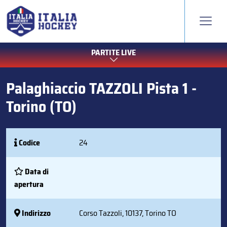
PARTITE LIVE
Palaghiaccio TAZZOLI Pista 1 -
Torino (TO)
Codice
24
Data di
apertura
Indirizzo
Corso Tazzoli, 10137, Torino TO