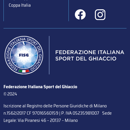
Coppa Italia
Federazione Italiana Sport del Ghiaccio
© 2024
Iscrizione al Registro delle Persone Giuridiche di Milano
n.1562/2017 CF 97016560159 | P. IVA 05235981007 Sede
Legale: Via Piranesi 46 – 20137 – Milano