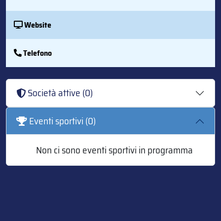
Website
Telefono
Società attive (0)
Eventi sportivi (0)
Non ci sono eventi sportivi in programma