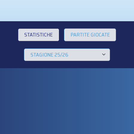
STATISTICHE
PARTITE GIOCATE