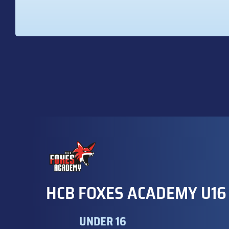
HCB FOXES ACADEMY U16
UNDER 16