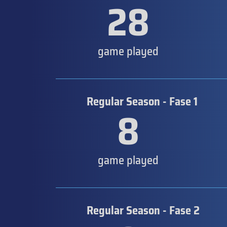
28
game played
Regular Season - Fase 1
8
game played
Regular Season - Fase 2