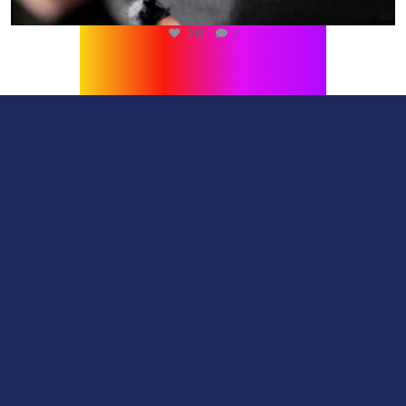
216
1