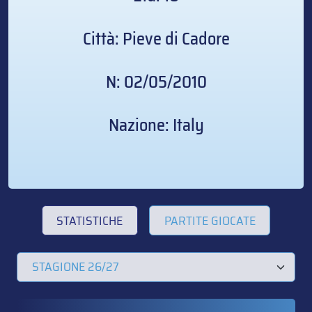
Città: Pieve di Cadore
N: 02/05/2010
Nazione: Italy
STATISTICHE
PARTITE GIOCATE