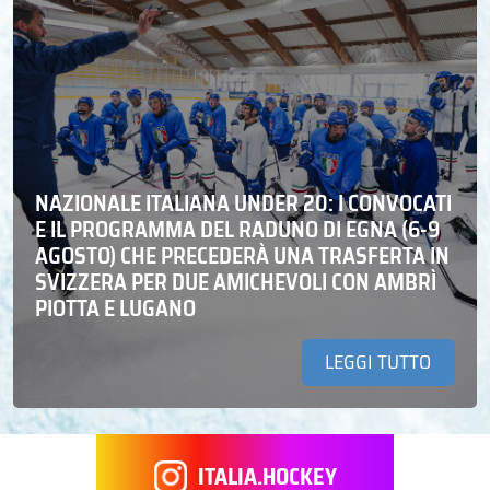
NAZIONALE ITALIANA UNDER 20: I CONVOCATI
E IL PROGRAMMA DEL RADUNO DI EGNA (6-9
AGOSTO) CHE PRECEDERÀ UNA TRASFERTA IN
SVIZZERA PER DUE AMICHEVOLI CON AMBRÌ
PIOTTA E LUGANO
LEGGI TUTTO
ITALIA.HOCKEY