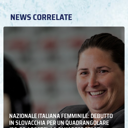
NEWS CORRELATE
NAZIONALE ITALIANA FEMMINILE: DEBUTTO
IN SLOVACCHIA PER UN QUADRANGOLARE