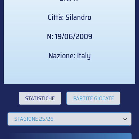
Città: Silandro
N: 19/06/2009
Nazione: Italy
STATISTICHE
PARTITE GIOCATE