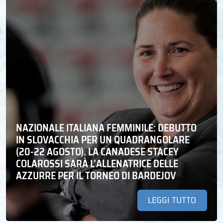
NAZIONALE ITALIANA FEMMINILE: DEBUTTO
IN SLOVACCHIA PER UN QUADRANGOLARE
(20-22 AGOSTO). LA CANADESE STACEY
COLAROSSI SARÀ L’ALLENATRICE DELLE
AZZURRE PER IL TORNEO DI BARDEJOV
LEGGI TUTTO