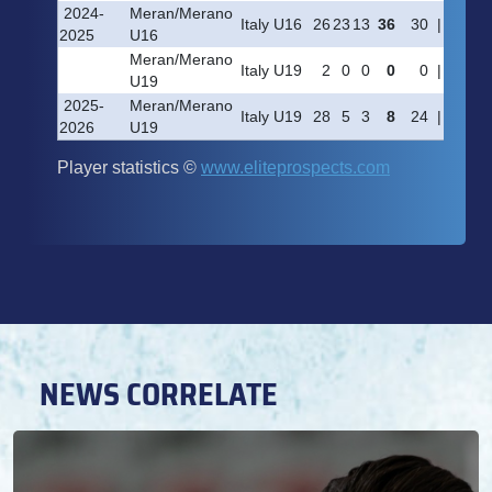
NEWS CORRELATE