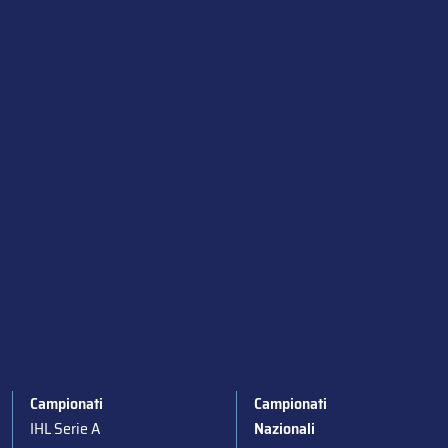
Campionati
Campionati
IHL Serie A
Nazionali