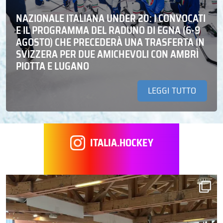
NAZIONALE ITALIANA UNDER 20: I CONVOCATI
E IL PROGRAMMA DEL RADUNO DI EGNA (6-9
AGOSTO) CHE PRECEDERÀ UNA TRASFERTA IN
SVIZZERA PER DUE AMICHEVOLI CON AMBRÌ
PIOTTA E LUGANO
LEGGI TUTTO
ITALIA.HOCKEY