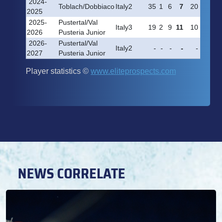
NEWS CORRELATE