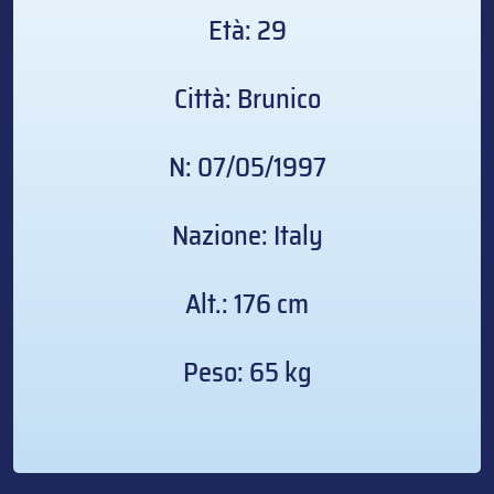
Età: 29
Città: Brunico
N: 07/05/1997
Nazione: Italy
Alt.: 176 cm
Peso: 65 kg