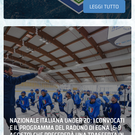
LEGGI TUTTO
NAZIONALE ITALIANA UNDER 20: I CONVOCATI
E IL PROGRAMMA DEL RADUNO DI EGNA (6-9