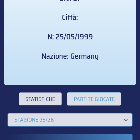
Città:
N: 25/05/1999
Nazione: Germany
STATISTICHE
PARTITE GIOCATE