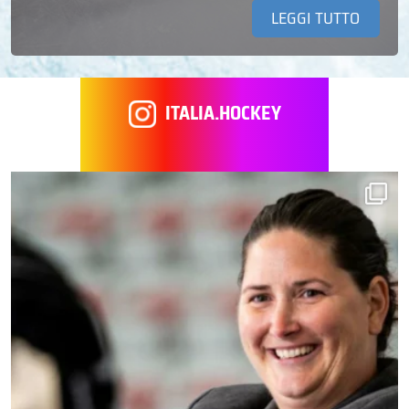
LEGGI TUTTO
ITALIA.HOCKEY