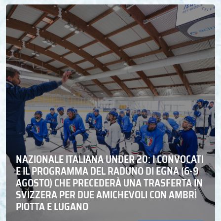
NAZIONALE ITALIANA UNDER 20: I CONVOCATI
E IL PROGRAMMA DEL RADUNO DI EGNA (6-9
AGOSTO) CHE PRECEDERÀ UNA TRASFERTA IN
SVIZZERA PER DUE AMICHEVOLI CON AMBRÌ
PIOTTA E LUGANO