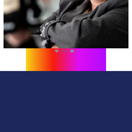
216
1