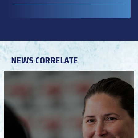
NEWS CORRELATE