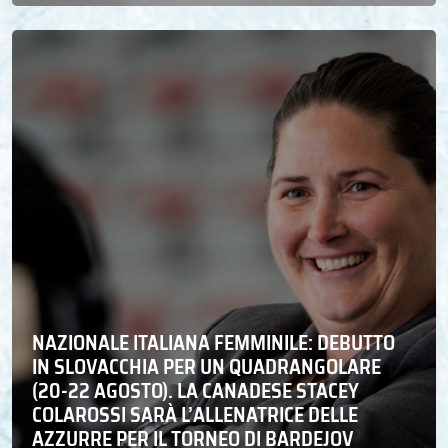
NAZIONALE ITALIANA FEMMINILE: DEBUTTO
IN SLOVACCHIA PER UN QUADRANGOLARE
(20-22 AGOSTO). LA CANADESE STACEY
COLAROSSI SARÀ L’ALLENATRICE DELLE
AZZURRE PER IL TORNEO DI BARDEJOV