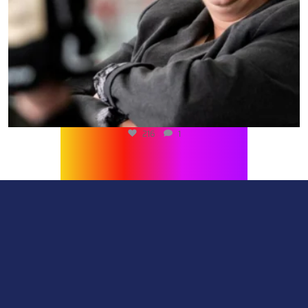
216
1