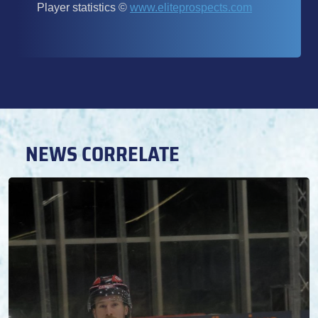
NEWS CORRELATE