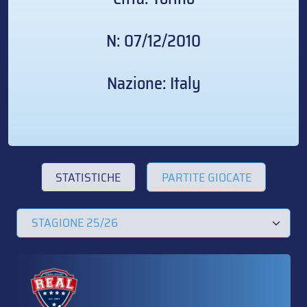
N: 07/12/2010
Nazione: Italy
STATISTICHE
PARTITE GIOCATE