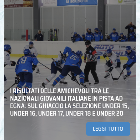
I RISULTATI DELLE AMICHEVOLI TRA LE
NAZIONALI GIOVANILI ITALIANE IN PISTA AD
EGNA: SUL GHIACCIO LA SELEZIONE UNDER 15,
UNDER 16, UNDER 17, UNDER 18 E UNDER 20
LEGGI TUTTO