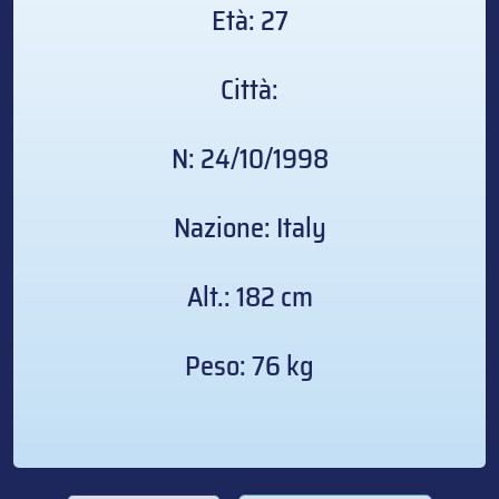
Età: 27
Città:
N: 24/10/1998
Nazione: Italy
Alt.: 182 cm
Peso: 76 kg