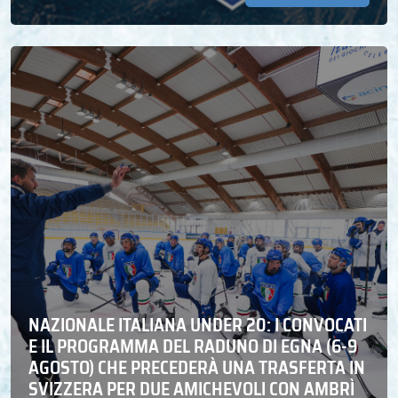
NAZIONALE ITALIANA UNDER 20: I CONVOCATI
E IL PROGRAMMA DEL RADUNO DI EGNA (6-9
AGOSTO) CHE PRECEDERÀ UNA TRASFERTA IN
SVIZZERA PER DUE AMICHEVOLI CON AMBRÌ