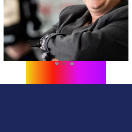
216
1