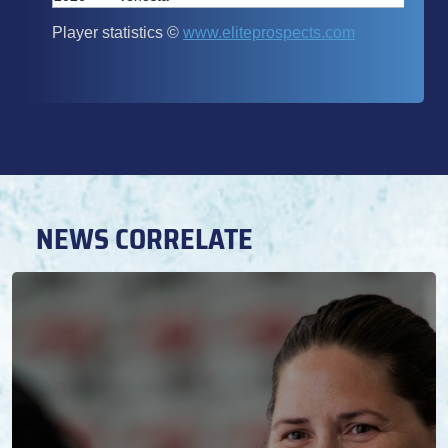
NEWS CORRELATE