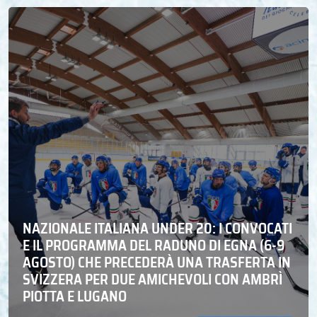
NAZIONALE ITALIANA UNDER 20: I CONVOCATI
E IL PROGRAMMA DEL RADUNO DI EGNA (6-9
AGOSTO) CHE PRECEDERÀ UNA TRASFERTA IN
SVIZZERA PER DUE AMICHEVOLI CON AMBRÌ
PIOTTA E LUGANO