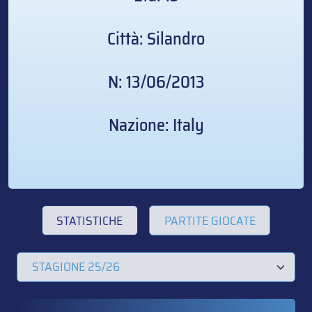
Città: Silandro
N: 13/06/2013
Nazione: Italy
STATISTICHE
PARTITE GIOCATE