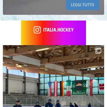
LEGGI TUTTO
ITALIA.HOCKEY