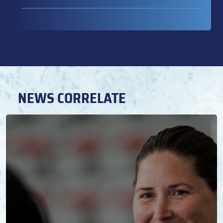
NEWS CORRELATE