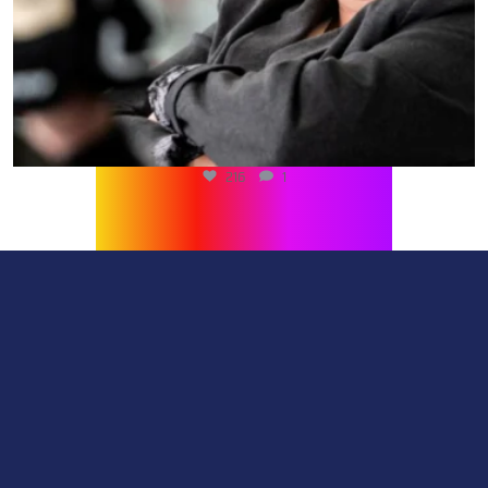
216
1