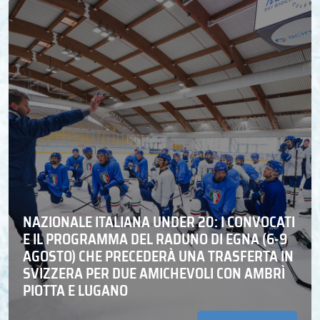
NAZIONALE ITALIANA UNDER 20: I CONVOCATI
E IL PROGRAMMA DEL RADUNO DI EGNA (6-9
AGOSTO) CHE PRECEDERÀ UNA TRASFERTA IN
SVIZZERA PER DUE AMICHEVOLI CON AMBRÌ
PIOTTA E LUGANO