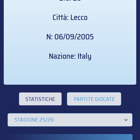
Città: Lecco
N: 06/09/2005
Nazione: Italy
STATISTICHE
PARTITE GIOCATE