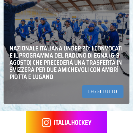
NAZIONALE ITALIANA UNDER 20: I CONVOCATI
E IL PROGRAMMA DEL RADUNO DI EGNA (6-9
AGOSTO) CHE PRECEDERÀ UNA TRASFERTA IN
SVIZZERA PER DUE AMICHEVOLI CON AMBRÌ
PIOTTA E LUGANO
LEGGI TUTTO
ITALIA.HOCKEY