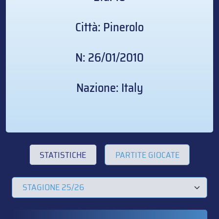
Città: Pinerolo
N: 26/01/2010
Nazione: Italy
STATISTICHE
PARTITE GIOCATE