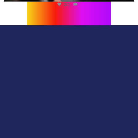
216
1