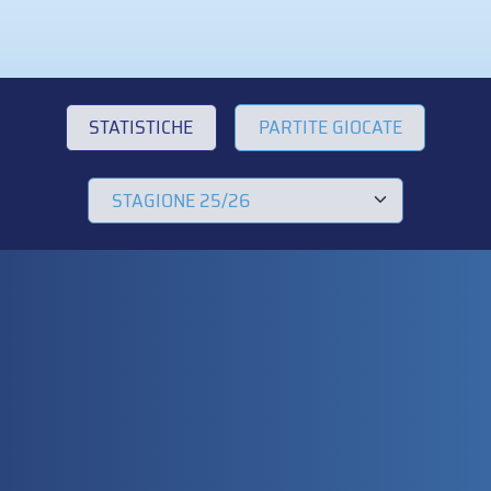
STATISTICHE
PARTITE GIOCATE