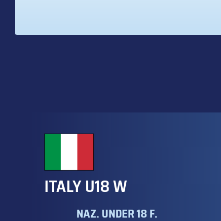
ITALY U18 W
NAZ. UNDER 18 F.