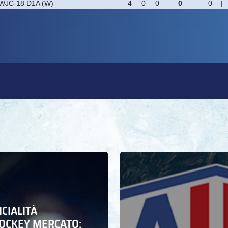
ICIALITÀ
HOCKEY MERCATO: