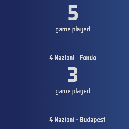
5
game played
4 Nazioni - Fondo
3
game played
4 Nazioni - Budapest