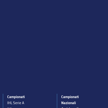
Campionati
Campionati
IHL Serie A
Nazionali