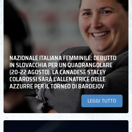
NAZIONALE ITALIANA FEMMINILE: DEBUTTO
IN SLOVACCHIA PER UN QUADRANGOLARE
(20-22 AGOSTO). LA CANADESE STACEY
COLAROSSI SARÀ L’ALLENATRICE DELLE
AZZURRE PER IL TORNEO DI BARDEJOV
LEGGI TUTTO