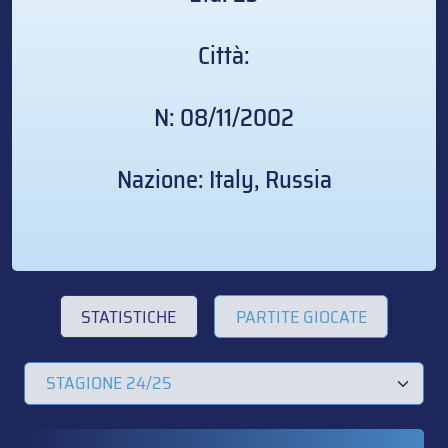
Città:
N: 08/11/2002
Nazione: Italy, Russia
STATISTICHE
PARTITE GIOCATE