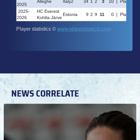
NEWS CORRELATE