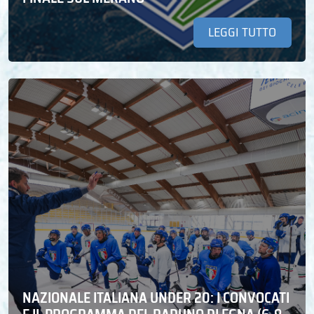
LEGGI TUTTO
NAZIONALE ITALIANA UNDER 20: I CONVOCATI