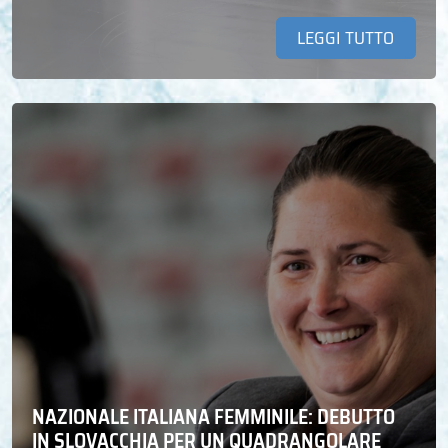
LEGGI TUTTO
NAZIONALE ITALIANA FEMMINILE: DEBUTTO
IN SLOVACCHIA PER UN QUADRANGOLARE