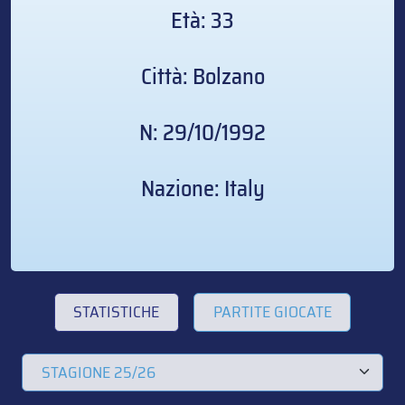
Età: 33
Città: Bolzano
N: 29/10/1992
Nazione: Italy
STATISTICHE
PARTITE GIOCATE