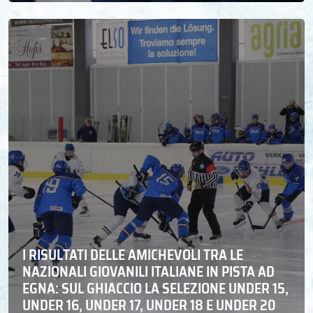
I RISULTATI DELLE AMICHEVOLI TRA LE
NAZIONALI GIOVANILI ITALIANE IN PISTA AD
EGNA: SUL GHIACCIO LA SELEZIONE UNDER 15,
UNDER 16, UNDER 17, UNDER 18 E UNDER 20