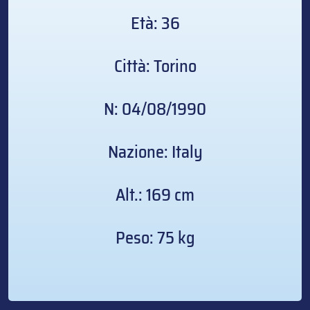
Età: 36
Città: Torino
N: 04/08/1990
Nazione: Italy
Alt.: 169 cm
Peso: 75 kg