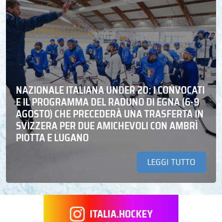
NAZIONALE ITALIANA UNDER 20: I CONVOCATI
E IL PROGRAMMA DEL RADUNO DI EGNA (6-9
AGOSTO) CHE PRECEDERÀ UNA TRASFERTA IN
SVIZZERA PER DUE AMICHEVOLI CON AMBRÌ
PIOTTA E LUGANO
LEGGI TUTTO
ITALIA.HOCKEY