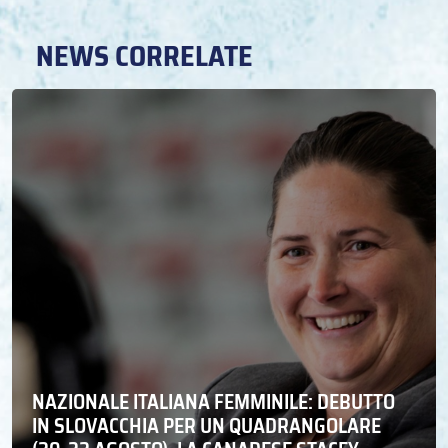
NEWS CORRELATE
NAZIONALE ITALIANA FEMMINILE: DEBUTTO
IN SLOVACCHIA PER UN QUADRANGOLARE