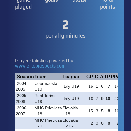
played
points
2
penalty minutes