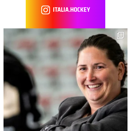
ITALIA.HOCKEY