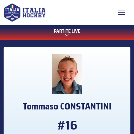
PARTITE LIVE
Tommaso
CONSTANTINI
#16