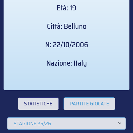
Età: 19
Città: Belluno
N: 22/10/2006
Nazione: Italy
STATISTICHE
PARTITE GIOCATE