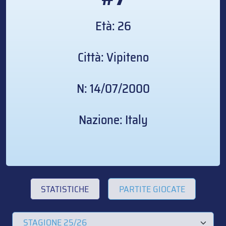
Età: 26
Città: Vipiteno
N: 14/07/2000
Nazione: Italy
STATISTICHE
PARTITE GIOCATE