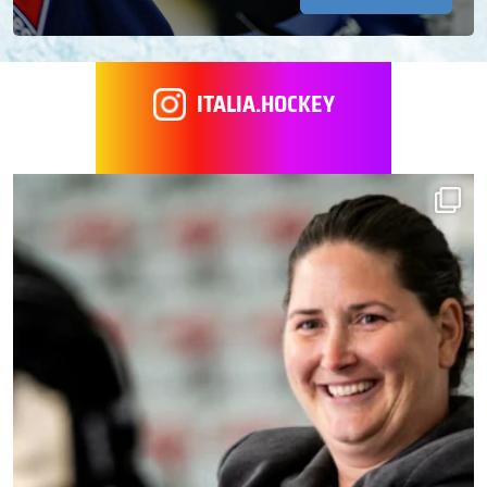
ITALIA.HOCKEY