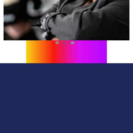
216
1