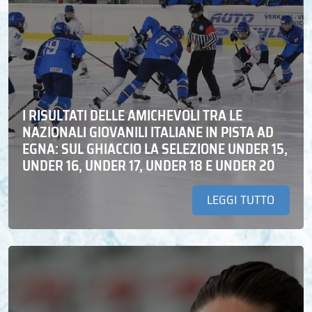
I RISULTATI DELLE AMICHEVOLI TRA LE
NAZIONALI GIOVANILI ITALIANE IN PISTA AD
EGNA: SUL GHIACCIO LA SELEZIONE UNDER 15,
UNDER 16, UNDER 17, UNDER 18 E UNDER 20
LEGGI TUTTO