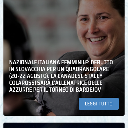
NAZIONALE ITALIANA FEMMINILE: DEBUTTO
IN SLOVACCHIA PER UN QUADRANGOLARE
(20-22 AGOSTO). LA CANADESE STACEY
COLAROSSI SARÀ L’ALLENATRICE DELLE
AZZURRE PER IL TORNEO DI BARDEJOV
LEGGI TUTTO