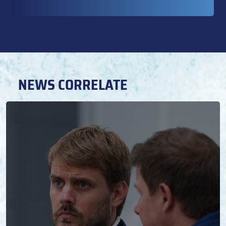
NEWS CORRELATE