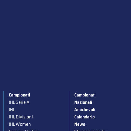
Campionati
Campionati
IHL Serie A
Nazionali
IHL
Amichevoli
IHL Division I
Calendario
IHL Women
News