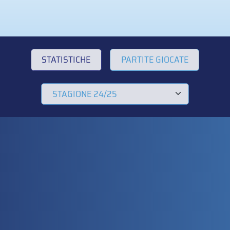
STATISTICHE
PARTITE GIOCATE