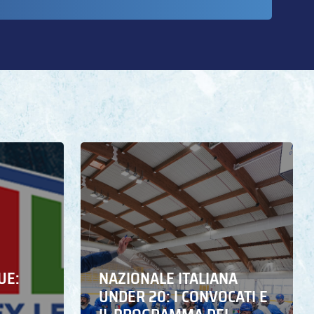
UE:
NAZIONALE ITALIANA
UNDER 20: I CONVOCATI E