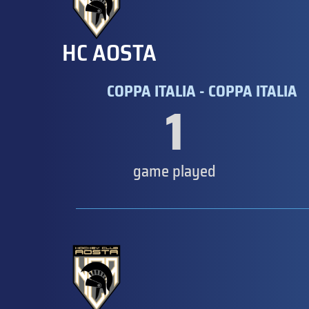
HC AOSTA
COPPA ITALIA - COPPA ITALIA
1
game played