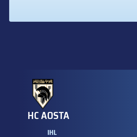
HC AOSTA
IHL