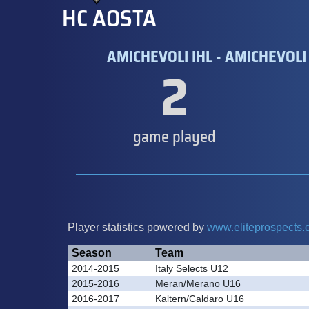
HC AOSTA
AMICHEVOLI IHL - AMICHEVOLI 
2
game played