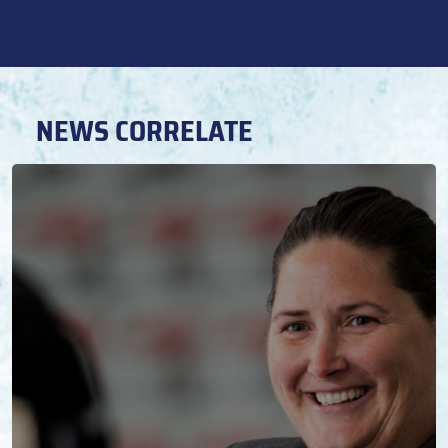
NEWS CORRELATE