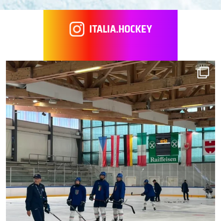
ITALIA.HOCKEY