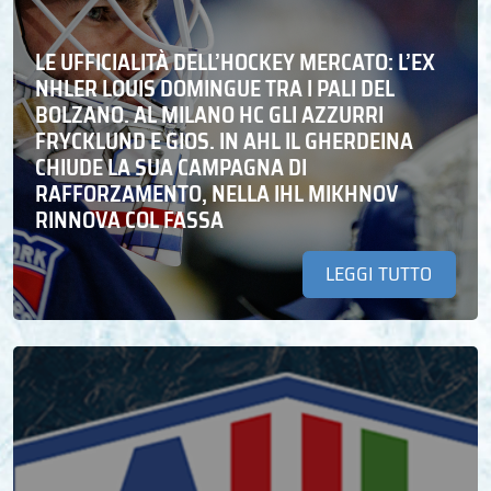
LE UFFICIALITÀ DELL’HOCKEY MERCATO: L’EX
NHLER LOUIS DOMINGUE TRA I PALI DEL
BOLZANO. AL MILANO HC GLI AZZURRI
FRYCKLUND E GIOS. IN AHL IL GHERDEINA
CHIUDE LA SUA CAMPAGNA DI
RAFFORZAMENTO, NELLA IHL MIKHNOV
RINNOVA COL FASSA
LEGGI TUTTO