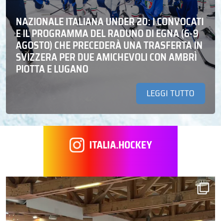
NAZIONALE ITALIANA UNDER 20: I CONVOCATI
E IL PROGRAMMA DEL RADUNO DI EGNA (6-9
AGOSTO) CHE PRECEDERÀ UNA TRASFERTA IN
SVIZZERA PER DUE AMICHEVOLI CON AMBRÌ
PIOTTA E LUGANO
LEGGI TUTTO
ITALIA.HOCKEY