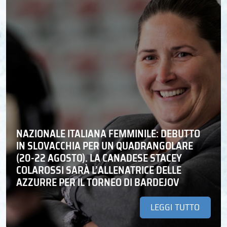
NAZIONALE ITALIANA FEMMINILE: DEBUTTO
IN SLOVACCHIA PER UN QUADRANGOLARE
(20-22 AGOSTO). LA CANADESE STACEY
COLAROSSI SARÀ L’ALLENATRICE DELLE
AZZURRE PER IL TORNEO DI BARDEJOV
LEGGI TUTTO