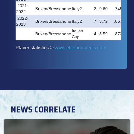
NEWS CORRELATE