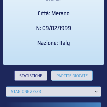
Città: Merano
N: 09/02/1999
Nazione: Italy
STATISTICHE
PARTITE GIOCATE