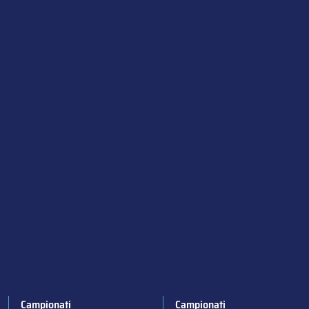
Campionati
Campionati