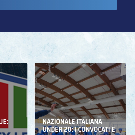
UE:
NAZIONALE ITALIANA
UNDER 20: I CONVOCATI E