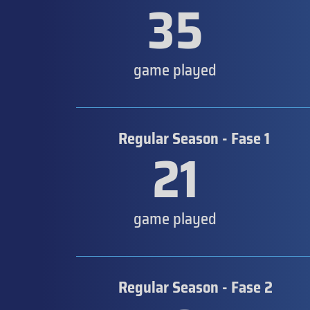
35
game played
Regular Season - Fase 1
21
game played
Regular Season - Fase 2