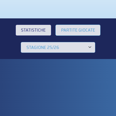
STATISTICHE
PARTITE GIOCATE