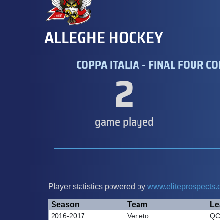
ALLEGHE HOCKEY
COPPA ITALIA - FINAL FOUR CO
2
game played