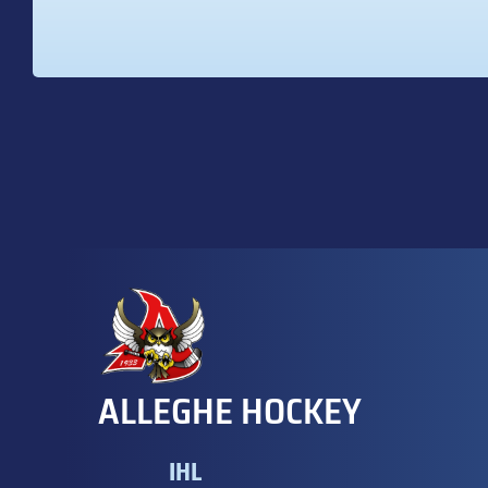
ALLEGHE HOCKEY
IHL