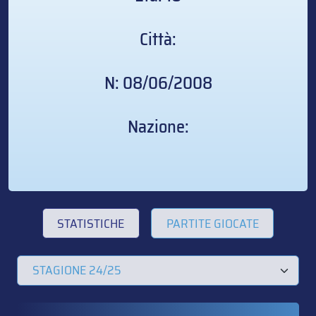
Città:
N: 08/06/2008
Nazione:
STATISTICHE
PARTITE GIOCATE