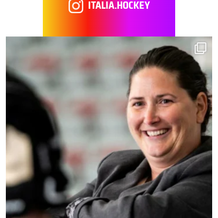
ITALIA.HOCKEY