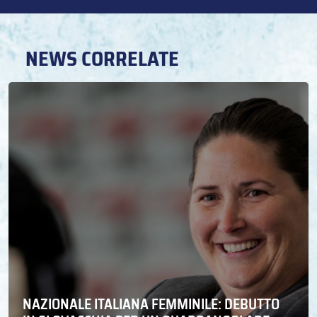
NEWS CORRELATE
NAZIONALE ITALIANA FEMMINILE: DEBUTTO