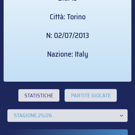
Città: Torino
N: 02/07/2013
Nazione: Italy
STATISTICHE
PARTITE GIOCATE