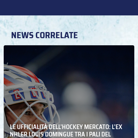
NEWS CORRELATE
LE UFFICIALITÀ DELL’HOCKEY MERCATO: L’EX
NHLER LOUIS DOMINGUE TRA I PALI DEL