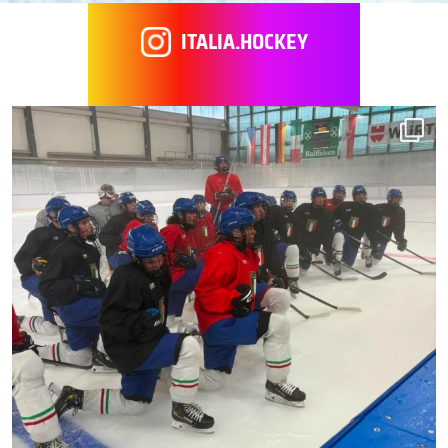
ITALIA.HOCKEY