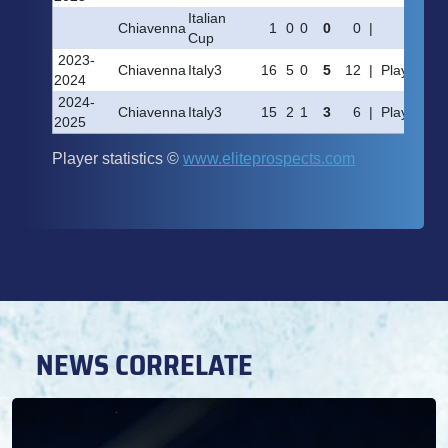
NEWS CORRELATE