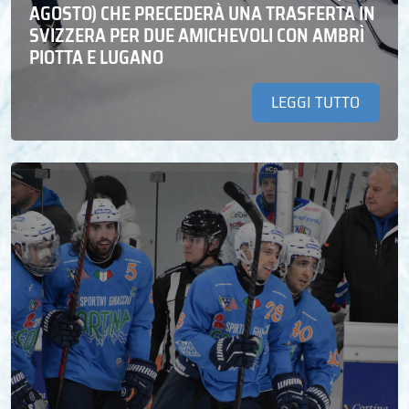
AGOSTO) CHE PRECEDERÀ UNA TRASFERTA IN
SVIZZERA PER DUE AMICHEVOLI CON AMBRÌ
PIOTTA E LUGANO
LEGGI TUTTO