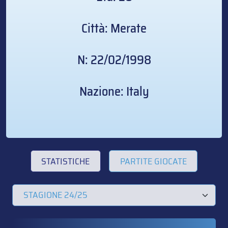
Città: Merate
N: 22/02/1998
Nazione: Italy
STATISTICHE
PARTITE GIOCATE