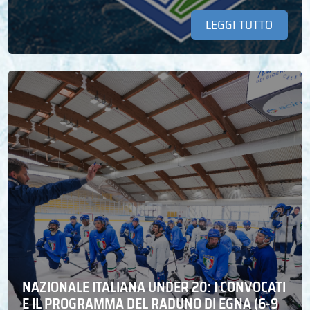
LEGGI TUTTO
NAZIONALE ITALIANA UNDER 20: I CONVOCATI
E IL PROGRAMMA DEL RADUNO DI EGNA (6-9