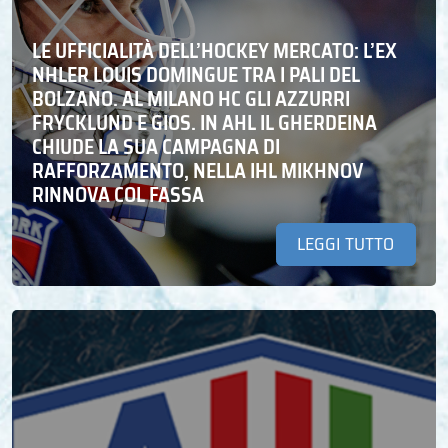
LE UFFICIALITÀ DELL’HOCKEY MERCATO: L’EX
NHLER LOUIS DOMINGUE TRA I PALI DEL
BOLZANO. AL MILANO HC GLI AZZURRI
FRYCKLUND E GIOS. IN AHL IL GHERDEINA
CHIUDE LA SUA CAMPAGNA DI
RAFFORZAMENTO, NELLA IHL MIKHNOV
RINNOVA COL FASSA
LEGGI TUTTO