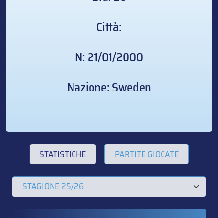
Città:
N: 21/01/2000
Nazione: Sweden
STATISTICHE
PARTITE GIOCATE