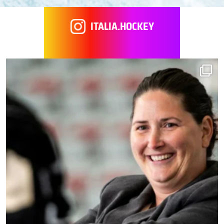
ITALIA.HOCKEY