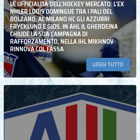
LE UFFICIALITÀ DELL’HOCKEY MERCATO: L’EX
NHLER LOUIS DOMINGUE TRA I PALI DEL
BOLZANO. AL MILANO HC GLI AZZURRI
FRYCKLUND E GIOS. IN AHL IL GHERDEINA
CHIUDE LA SUA CAMPAGNA DI
RAFFORZAMENTO, NELLA IHL MIKHNOV
RINNOVA COL FASSA
LEGGI TUTTO