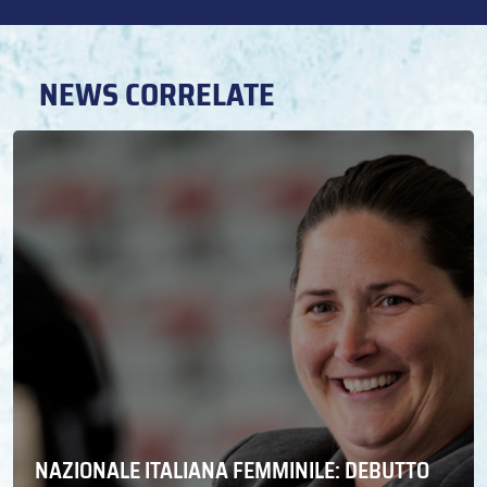
NEWS CORRELATE
NAZIONALE ITALIANA FEMMINILE: DEBUTTO