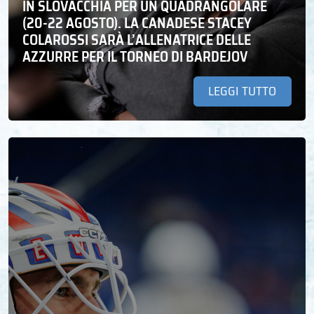
IN SLOVACCHIA PER UN QUADRANGOLARE
(20-22 AGOSTO). LA CANADESE STACEY
COLAROSSI SARÀ L’ALLENATRICE DELLE
AZZURRE PER IL TORNEO DI BARDEJOV
LEGGI TUTTO