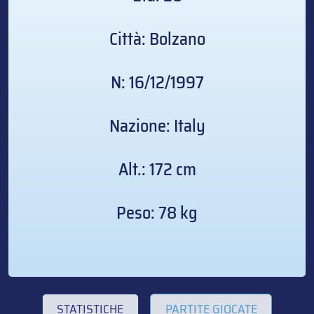
Città: Bolzano
N: 16/12/1997
Nazione: Italy
Alt.: 172 cm
Peso: 78 kg
STATISTICHE
PARTITE GIOCATE