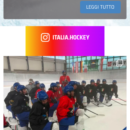
LEGGI TUTTO
ITALIA.HOCKEY