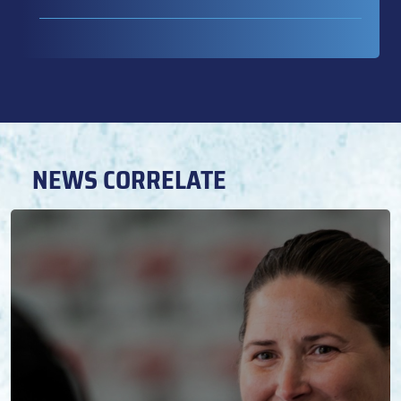
NEWS CORRELATE