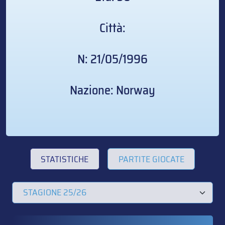
Città:
N: 21/05/1996
Nazione: Norway
STATISTICHE
PARTITE GIOCATE