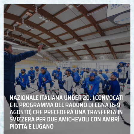
NAZIONALE ITALIANA UNDER 20: I CONVOCATI
E IL PROGRAMMA DEL RADUNO DI EGNA (6-9
AGOSTO) CHE PRECEDERÀ UNA TRASFERTA IN
SVIZZERA PER DUE AMICHEVOLI CON AMBRÌ
PIOTTA E LUGANO