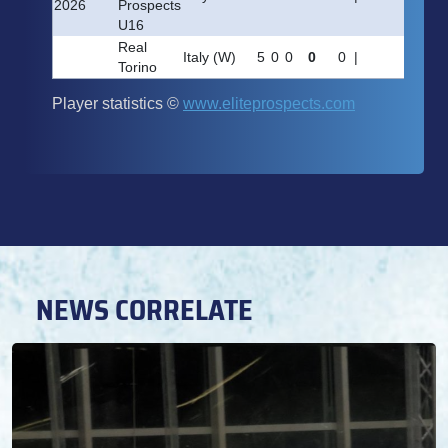
NEWS CORRELATE