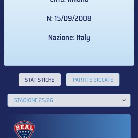
N: 15/09/2008
Nazione: Italy
STATISTICHE
PARTITE GIOCATE