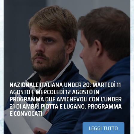
NAZIONALE ITALIANA UNDER 20: MARTEDÌ 11
AGOSTO E MERCOLEDÌ 12 AGOSTO IN
PROGRAMMA DUE AMICHEVOLI CON L’UNDER
21 DI AMBRÌ PIOTTA E LUGANO. PROGRAMMA
E CONVOCATI
LEGGI TUTTO