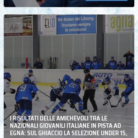
I RISULTATI DELLE AMICHEVOLI TRA LE
NAZIONALI GIOVANILI ITALIANE IN PISTA AD
EGNA: SUL GHIACCIO LA SELEZIONE UNDER 15,