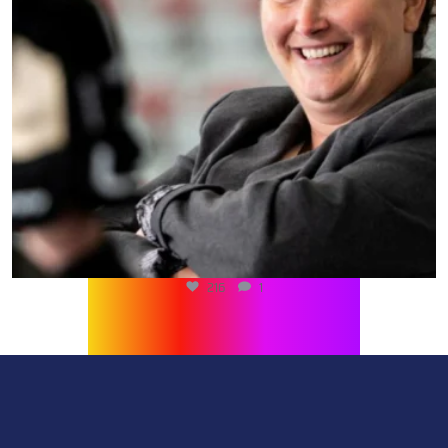
216
1