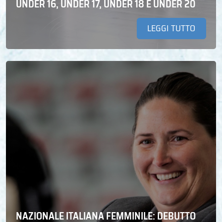
UNDER 16, UNDER 17, UNDER 18 E UNDER 20
LEGGI TUTTO
NAZIONALE ITALIANA FEMMINILE: DEBUTTO