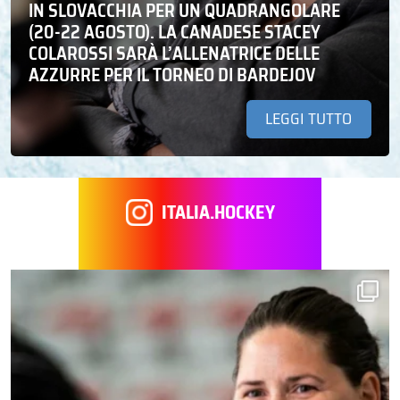
IN SLOVACCHIA PER UN QUADRANGOLARE
(20-22 AGOSTO). LA CANADESE STACEY
COLAROSSI SARÀ L’ALLENATRICE DELLE
AZZURRE PER IL TORNEO DI BARDEJOV
LEGGI TUTTO
ITALIA.HOCKEY