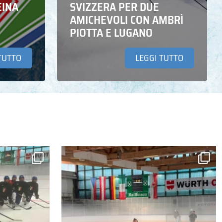
EINA
SVIZZERA PER DUE
AMICHEVOLI CON AMBRÌ
PIOTTA E LUGANO
TUTTO
LEGGI TUTTO