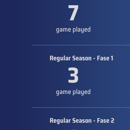
7
game played
Regular Season - Fase 1
3
game played
Regular Season - Fase 2