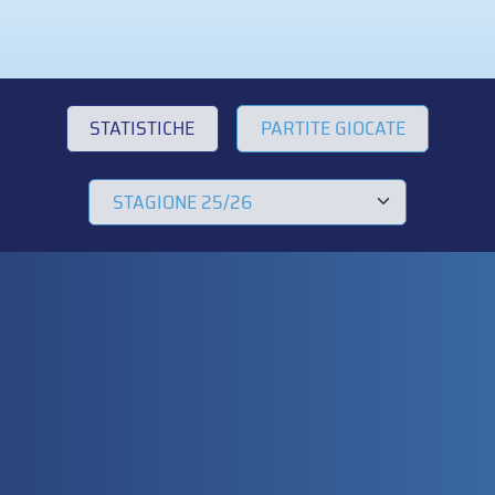
STATISTICHE
PARTITE GIOCATE