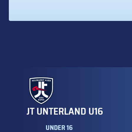
JT UNTERLAND U16
UNDER 16