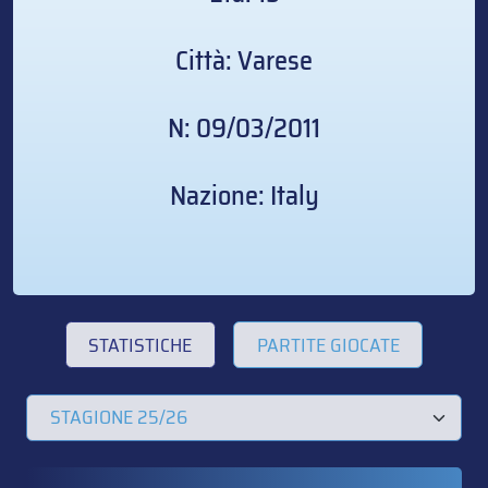
Città: Varese
N: 09/03/2011
Nazione: Italy
STATISTICHE
PARTITE GIOCATE