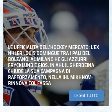
LE UFFICIALITÀ DELL’HOCKEY MERCATO: L’EX
NHLER LOUIS DOMINGUE TRA I PALI DEL
BOLZANO. AL MILANO HC GLI AZZURRI
FRYCKLUND E GIOS. IN AHL IL GHERDEINA
CHIUDE LA SUA CAMPAGNA DI
RAFFORZAMENTO, NELLA IHL MIKHNOV
RINNOVA COL FASSA
LEGGI TUTTO