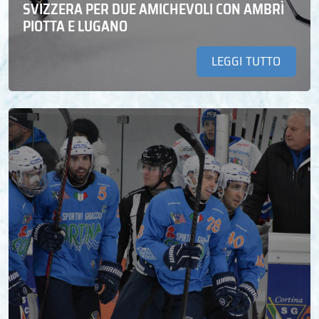
SVIZZERA PER DUE AMICHEVOLI CON AMBRÌ
PIOTTA E LUGANO
LEGGI TUTTO