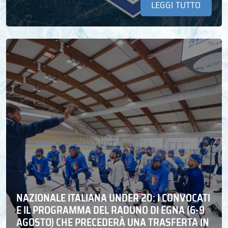
LEGGI TUTTO
NAZIONALE ITALIANA UNDER 20: I CONVOCATI
E IL PROGRAMMA DEL RADUNO DI EGNA (6-9
AGOSTO) CHE PRECEDERÀ UNA TRASFERTA IN