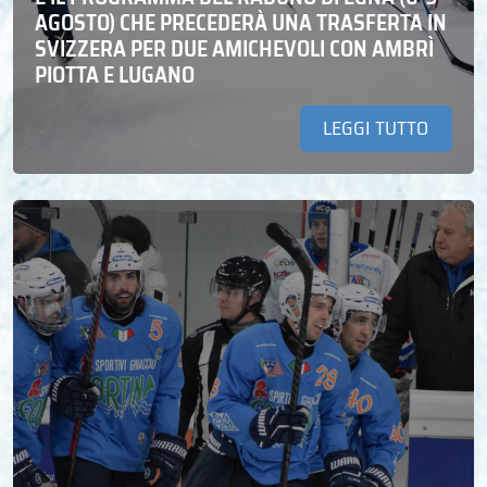
AGOSTO) CHE PRECEDERÀ UNA TRASFERTA IN
SVIZZERA PER DUE AMICHEVOLI CON AMBRÌ
PIOTTA E LUGANO
LEGGI TUTTO