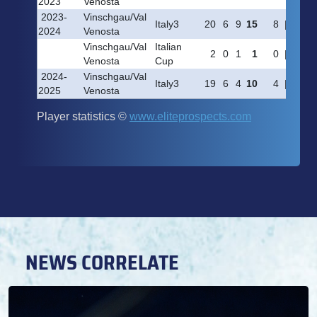
NEWS CORRELATE