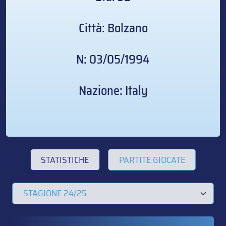
Città: Bolzano
N: 03/05/1994
Nazione: Italy
STATISTICHE
PARTITE GIOCATE