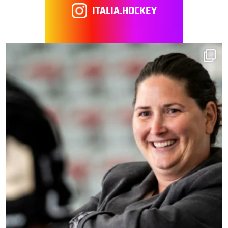
ITALIA.HOCKEY