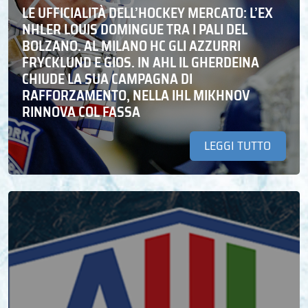
LE UFFICIALITÀ DELL’HOCKEY MERCATO: L’EX
NHLER LOUIS DOMINGUE TRA I PALI DEL
BOLZANO. AL MILANO HC GLI AZZURRI
FRYCKLUND E GIOS. IN AHL IL GHERDEINA
CHIUDE LA SUA CAMPAGNA DI
RAFFORZAMENTO, NELLA IHL MIKHNOV
RINNOVA COL FASSA
LEGGI TUTTO