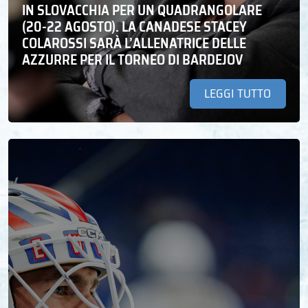
IN SLOVACCHIA PER UN QUADRANGOLARE
(20-22 AGOSTO). LA CANADESE STACEY
COLAROSSI SARÀ L’ALLENATRICE DELLE
AZZURRE PER IL TORNEO DI BARDEJOV
LEGGI TUTTO