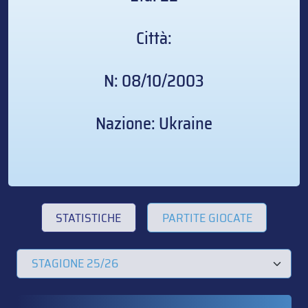
Città:
N: 08/10/2003
Nazione: Ukraine
STATISTICHE
PARTITE GIOCATE