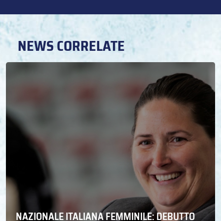
NEWS CORRELATE
NAZIONALE ITALIANA FEMMINILE: DEBUTTO