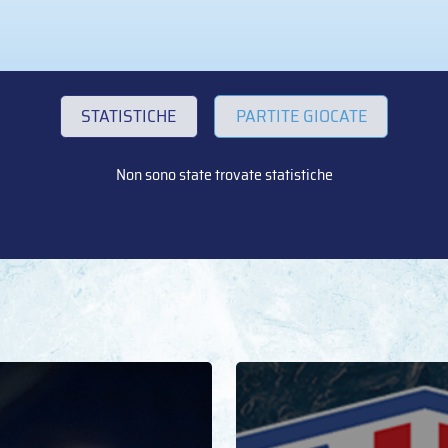
STATISTICHE
PARTITE GIOCATE
Non sono state trovate statistiche