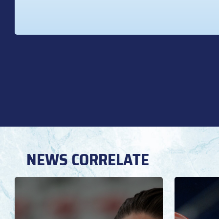
NEWS CORRELATE