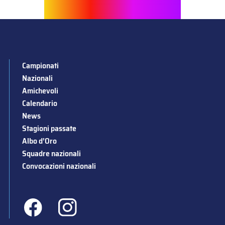
Campionati
Nazionali
Amichevoli
Calendario
News
Stagioni passate
Albo d’Oro
Squadre nazionali
Convocazioni nazionali