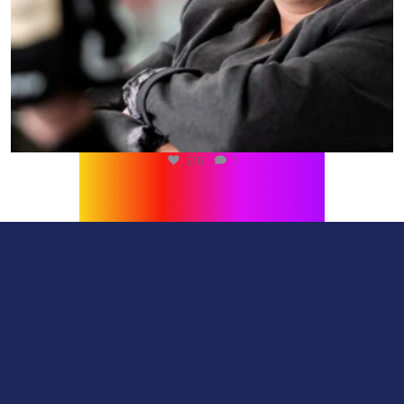
216
1