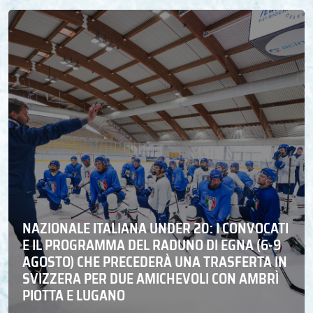
NAZIONALE ITALIANA UNDER 20: I CONVOCATI
E IL PROGRAMMA DEL RADUNO DI EGNA (6-9
AGOSTO) CHE PRECEDERÀ UNA TRASFERTA IN
SVIZZERA PER DUE AMICHEVOLI CON AMBRÌ
PIOTTA E LUGANO