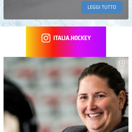
LEGGI TUTTO
ITALIA.HOCKEY