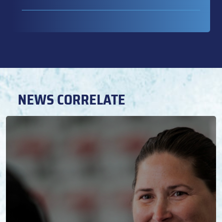
NEWS CORRELATE