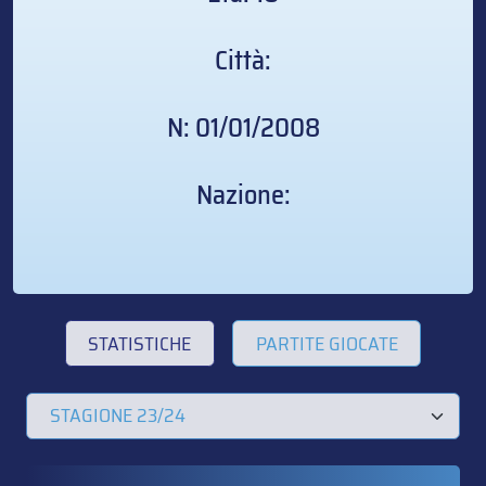
Città:
N: 01/01/2008
Nazione:
STATISTICHE
PARTITE GIOCATE