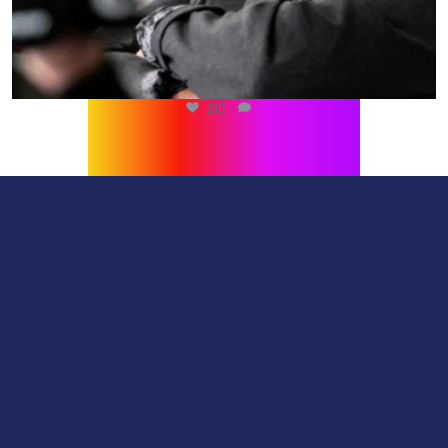
216
1