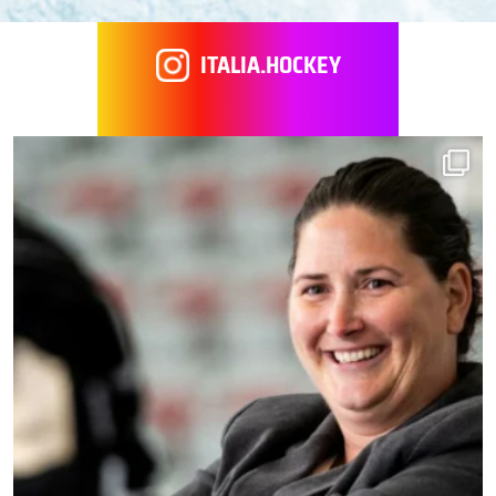
ITALIA.HOCKEY