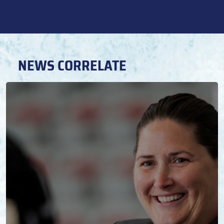
NEWS CORRELATE