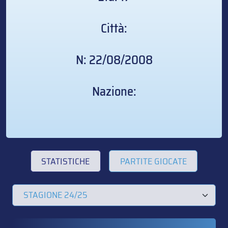
Città:
N: 22/08/2008
Nazione:
STATISTICHE
PARTITE GIOCATE